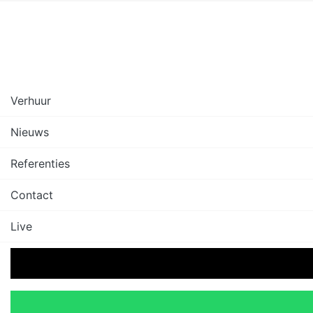
Verhuur
Nieuws
Referenties
Contact
Live