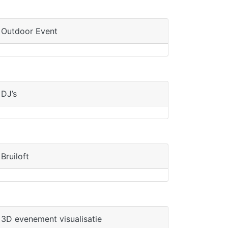
Outdoor Event
DJ’s
Bruiloft
3D evenement visualisatie