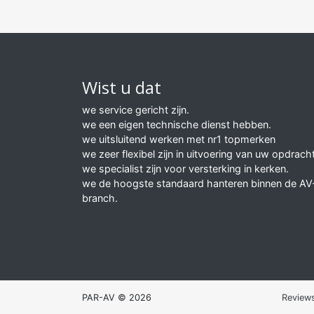
Wist u dat
we service gericht zijn.
we een eigen technische dienst hebben.
we uitsluitend werken met nr1 topmerken
we zeer flexibel zijn in uitvoering van uw opdracht
we specialist zijn voor versterking in kerken.
we de hoogste standaard hanteren binnen de AV
branch.
PAR-AV © 2026
Review