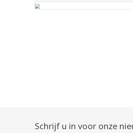
Schrijf u in voor onze ni