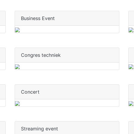
Business Event
Congres techniek
Concert
Streaming event