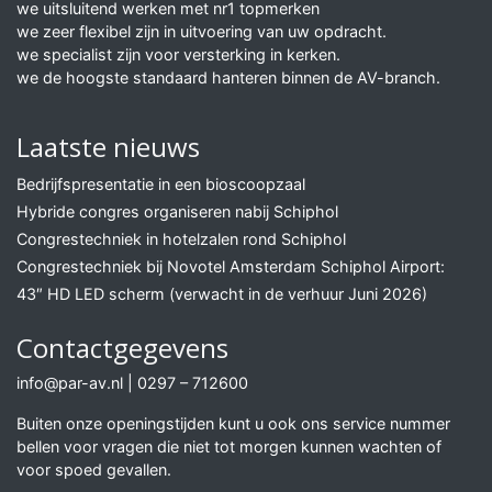
we uitsluitend werken met nr1 topmerken
we zeer flexibel zijn in uitvoering van uw opdracht.
we specialist zijn voor versterking in kerken.
we de hoogste standaard hanteren binnen de AV-branch.
Laatste nieuws
Bedrijfspresentatie in een bioscoopzaal
Hybride congres organiseren nabij Schiphol
Congrestechniek in hotelzalen rond Schiphol
Congrestechniek bij Novotel Amsterdam Schiphol Airport:
43″ HD LED scherm (verwacht in de verhuur Juni 2026)
Contactgegevens
info@par-av.nl
|
0297 – 712600
Buiten onze openingstijden kunt u ook ons service nummer
bellen voor vragen die niet tot morgen kunnen wachten of
voor spoed gevallen.