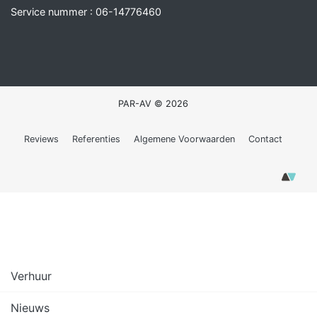
Service nummer :
06-14776460
PAR-AV © 2026
Reviews
Referenties
Algemene Voorwaarden
Contact
Verhuur
Nieuws