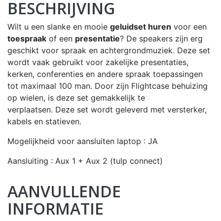
BESCHRIJVING
Wilt u een slanke en mooie
geluidset huren
voor een
toespraak
of een
presentatie
? De speakers zijn erg
geschikt voor spraak en achtergrondmuziek. Deze set
wordt vaak gebruikt voor zakelijke presentaties,
kerken, conferenties en andere spraak toepassingen
tot maximaal 100 man. Door zijn Flightcase behuizing
op wielen, is deze set gemakkelijk te
verplaatsen. Deze set wordt geleverd met versterker,
kabels en statieven.
Mogelijkheid voor aansluiten laptop : JA
Aansluiting : Aux 1 + Aux 2 (tulp connect)
AANVULLENDE
INFORMATIE