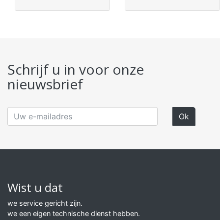
Schrijf u in voor onze
nieuwsbrief
Wist u dat
we service gericht zijn.
we een eigen technische dienst hebben.