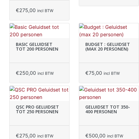
€
275,00
incl BTW
BASIC GELUIDSET
BUDGET : GELUIDSET
TOT 200 PERSONEN
(MAX 20 PERSONEN)
€
250,00
€
75,00
incl BTW
incl BTW
QSC PRO GELUIDSET
GELUIDSET TOT 350-
TOT 250 PERSONEN
400 PERSONEN
€
275,00
€
500,00
incl BTW
incl BTW