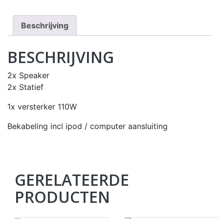
Beschrijving
BESCHRIJVING
2x Speaker
2x Statief
1x versterker 110W
Bekabeling incl ipod / computer aansluiting
GERELATEERDE
PRODUCTEN