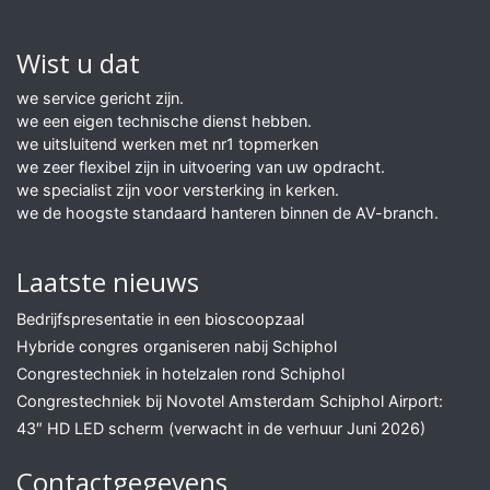
Wist u dat
we service gericht zijn.
we een eigen technische dienst hebben.
we uitsluitend werken met nr1 topmerken
we zeer flexibel zijn in uitvoering van uw opdracht.
we specialist zijn voor versterking in kerken.
we de hoogste standaard hanteren binnen de AV-branch.
Laatste nieuws
Bedrijfspresentatie in een bioscoopzaal
Hybride congres organiseren nabij Schiphol
Congrestechniek in hotelzalen rond Schiphol
Congrestechniek bij Novotel Amsterdam Schiphol Airport:
43″ HD LED scherm (verwacht in de verhuur Juni 2026)
Contactgegevens