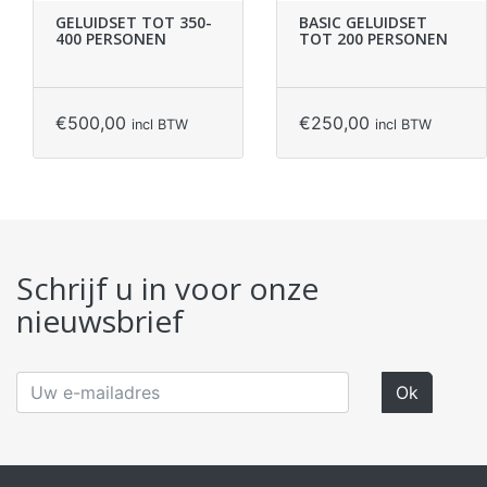
GELUIDSET TOT 350-
BASIC GELUIDSET
400 PERSONEN
TOT 200 PERSONEN
€
500,00
€
250,00
incl BTW
incl BTW
Schrijf u in voor onze
nieuwsbrief