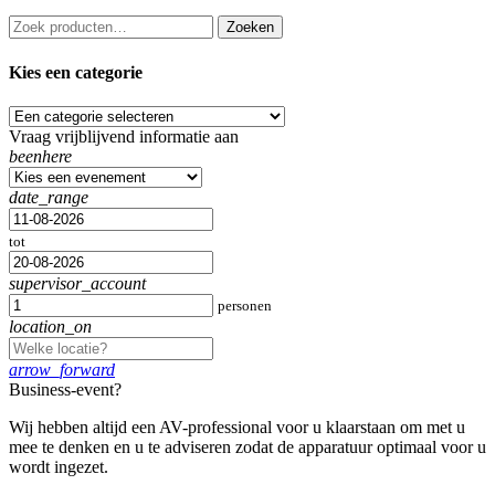
Kies een categorie
Vraag vrijblijvend informatie aan
beenhere
date_range
tot
supervisor_account
personen
location_on
arrow_forward
Business-event?
Wij hebben altijd een AV-professional voor u klaarstaan om met u
mee te denken en u te adviseren zodat de apparatuur optimaal voor u
wordt ingezet.