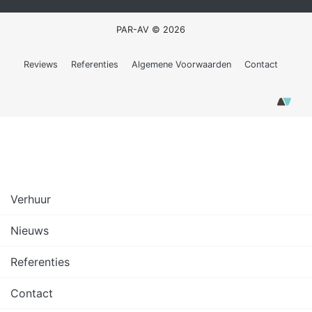
PAR-AV © 2026
Reviews
Referenties
Algemene Voorwaarden
Contact
Verhuur
Nieuws
Referenties
Contact