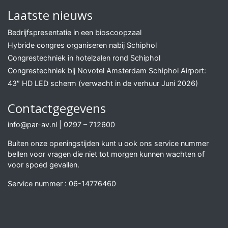
Laatste nieuws
Bedrijfspresentatie in een bioscoopzaal
Hybride congres organiseren nabij Schiphol
Congrestechniek in hotelzalen rond Schiphol
Congrestechniek bij Novotel Amsterdam Schiphol Airport:
43″ HD LED scherm (verwacht in de verhuur Juni 2026)
Contactgegevens
info@par-av.nl
|
0297 – 712600
Buiten onze openingstijden kunt u ook ons service nummer
bellen voor vragen die niet tot morgen kunnen wachten of
voor spoed gevallen.
Service nummer :
06-14776460