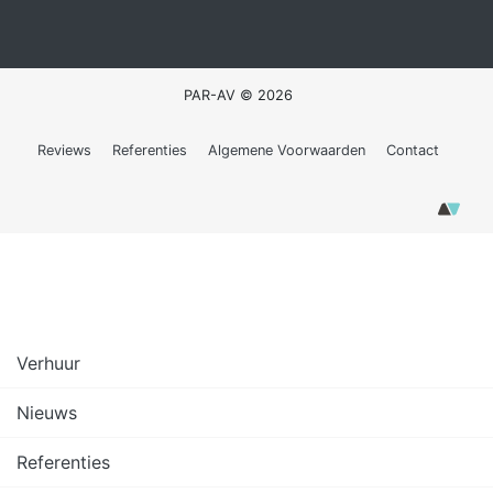
PAR-AV © 2026
Reviews
Referenties
Algemene Voorwaarden
Contact
Verhuur
Nieuws
Referenties