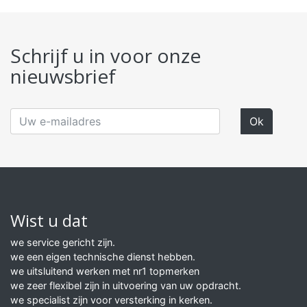
Schrijf u in voor onze
nieuwsbrief
Wist u dat
we service gericht zijn.
we een eigen technische dienst hebben.
we uitsluitend werken met nr1 topmerken
we zeer flexibel zijn in uitvoering van uw opdracht.
we specialist zijn voor versterking in kerken.