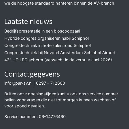
we de hoogste standaard hanteren binnen de AV-branch.
Laatste nieuws
Bedrijfspresentatie in een bioscoopzaal
Hybride congres organiseren nabij Schiphol
Congrestechniek in hotelzalen rond Schiphol
Congrestechniek bij Novotel Amsterdam Schiphol Airport:
43″ HD LED scherm (verwacht in de verhuur Juni 2026)
Contactgegevens
info@par-av.nl
|
0297 – 712600
Buiten onze openingstijden kunt u ook ons service nummer
bellen voor vragen die niet tot morgen kunnen wachten of
voor spoed gevallen.
Service nummer :
06-14776460