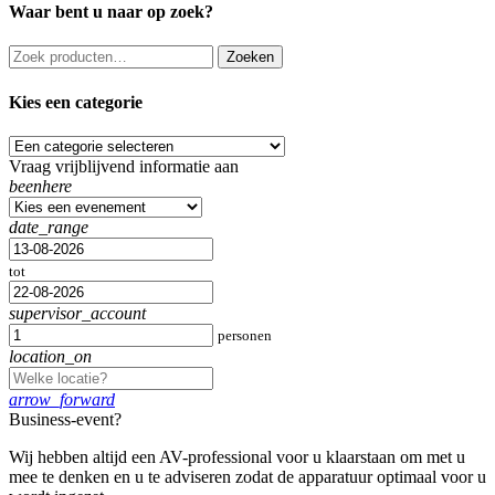
Waar bent u naar op zoek?
Kies een categorie
Vraag vrijblijvend informatie aan
beenhere
date_range
tot
supervisor_account
personen
location_on
arrow_forward
Business-event?
Wij hebben altijd een AV-professional voor u klaarstaan om met u
mee te denken en u te adviseren zodat de apparatuur optimaal voor u