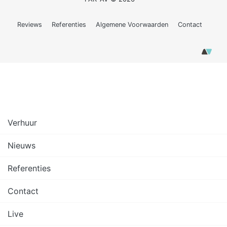
Reviews
Referenties
Algemene Voorwaarden
Contact
Verhuur
Nieuws
Referenties
Contact
Live