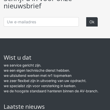
nieuwsbrief
Wist u dat
we service gericht zijn.
we een eigen technische dienst hebben.
we uitsluitend werken met nr1 topmerken
we zeer flexibel zijn in uitvoering van uw opdracht.
we specialist zijn voor versterking in kerken.
we de hoogste standaard hanteren binnen de AV-branch.
Laatste nieuws