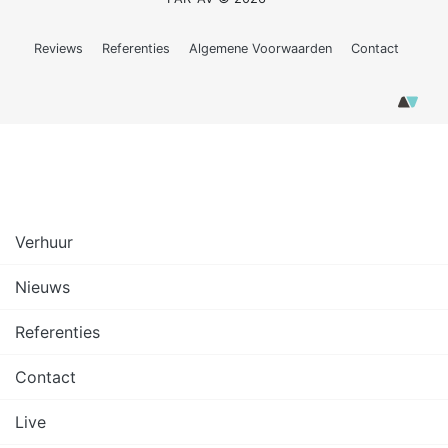
Reviews
Referenties
Algemene Voorwaarden
Contact
Verhuur
Nieuws
Referenties
Contact
Live