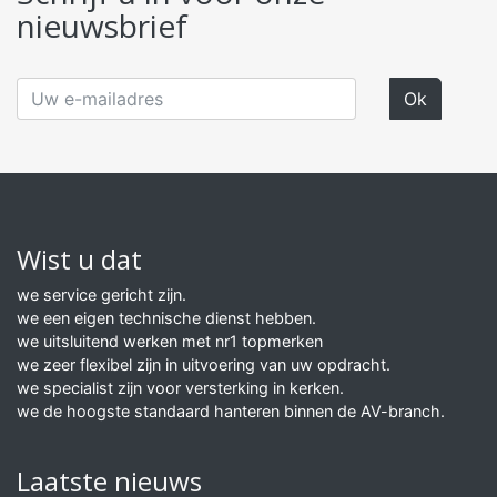
nieuwsbrief
Wist u dat
we service gericht zijn.
we een eigen technische dienst hebben.
we uitsluitend werken met nr1 topmerken
we zeer flexibel zijn in uitvoering van uw opdracht.
we specialist zijn voor versterking in kerken.
we de hoogste standaard hanteren binnen de AV-branch.
Laatste nieuws