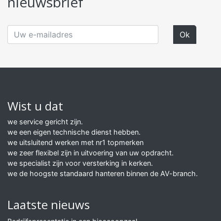
nieuwsbrief
Wist u dat
we service gericht zijn.
we een eigen technische dienst hebben.
we uitsluitend werken met nr1 topmerken
we zeer flexibel zijn in uitvoering van uw opdracht.
we specialist zijn voor versterking in kerken.
we de hoogste standaard hanteren binnen de AV-branch.
Laatste nieuws