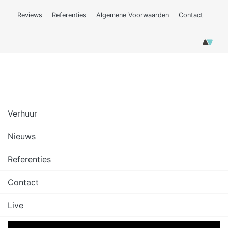
Reviews
Referenties
Algemene Voorwaarden
Contact
Verhuur
Nieuws
Referenties
Contact
Live