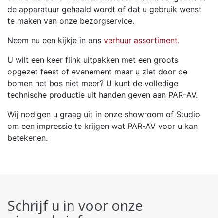
de apparatuur gehaald wordt of dat u gebruik wenst
te maken van onze bezorgservice.
Neem nu een kijkje in ons
verhuur assortiment
.
U wilt een keer flink uitpakken met een groots
opgezet feest of evenement maar u ziet door de
bomen het bos niet meer? U kunt de volledige
technische productie uit handen geven aan PAR-AV.
Wij nodigen u graag uit in onze showroom of Studio
om een impressie te krijgen wat PAR-AV voor u kan
betekenen.
Schrijf u in voor onze