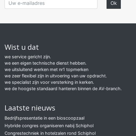
Wist u dat
we service gericht zijn.
we een eigen technische dienst hebben.
we uitsluitend werken met nr1 topmerken
we zeer flexibel zijn in uitvoering van uw opdracht.
we specialist zijn voor versterking in kerken.
we de hoogste standaard hanteren binnen de AV-branch.
Laatste nieuws
Bedrijfspresentatie in een bioscoopzaal
Hybride congres organiseren nabij Schiphol
Congrestechniek in hotelzalen rond Schiphol