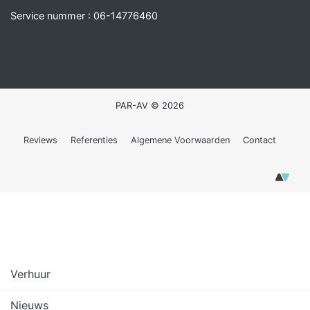
Service nummer :
06-14776460
PAR-AV © 2026
Reviews
Referenties
Algemene Voorwaarden
Contact
Verhuur
Nieuws