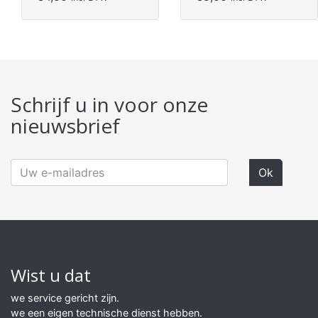
Schrijf u in voor onze
nieuwsbrief
Wist u dat
we service gericht zijn.
we een eigen technische dienst hebben.