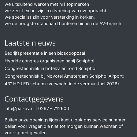
we uitsluitend werken met nr1 topmerken
we zeer flexibel zijn in uitvoering van uw opdracht.
we specialist zijn voor versterking in kerken.
we de hoogste standaard hanteren binnen de AV-branch.
Laatste nieuws
Bedrijfspresentatie in een bioscoopzaal
Hybride congres organiseren nabij Schiphol
Congrestechniek in hotelzalen rond Schiphol
Congrestechniek bij Novotel Amsterdam Schiphol Airport:
43″ HD LED scherm (verwacht in de verhuur Juni 2026)
Contactgegevens
info@par-av.nl
|
0297 – 712600
Buiten onze openingstijden kunt u ook ons service nummer
bellen voor vragen die niet tot morgen kunnen wachten of
voor spoed gevallen.