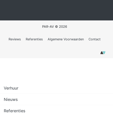
PAR-AV © 2026
Reviews
Referenties
Algemene Voorwaarden
Contact
Verhuur
Nieuws
Referenties