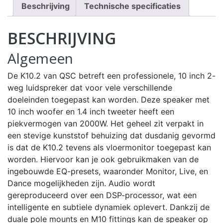
Beschrijving
Technische specificaties
BESCHRIJVING
Algemeen
De K10.2 van QSC betreft een professionele, 10 inch 2-
weg luidspreker dat voor vele verschillende
doeleinden toegepast kan worden. Deze speaker met
10 inch woofer en 1.4 inch tweeter heeft een
piekvermogen van 2000W. Het geheel zit verpakt in
een stevige kunststof behuizing dat dusdanig gevormd
is dat de K10.2 tevens als vloermonitor toegepast kan
worden. Hiervoor kan je ook gebruikmaken van de
ingebouwde EQ-presets, waaronder Monitor, Live, en
Dance mogelijkheden zijn. Audio wordt
gereproduceerd over een DSP-processor, wat een
intelligente en subtiele dynamiek oplevert. Dankzij de
duale pole mounts en M10 fittings kan de speaker op