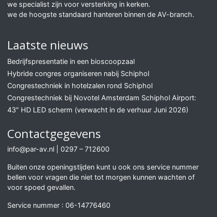
we specialist zijn voor versterking in kerken.
we de hoogste standaard hanteren binnen de AV-branch.
Laatste nieuws
Bedrijfspresentatie in een bioscoopzaal
Hybride congres organiseren nabij Schiphol
Congrestechniek in hotelzalen rond Schiphol
Congrestechniek bij Novotel Amsterdam Schiphol Airport:
43″ HD LED scherm (verwacht in de verhuur Juni 2026)
Contactgegevens
info@par-av.nl
|
0297 – 712600
Buiten onze openingstijden kunt u ook ons service nummer
bellen voor vragen die niet tot morgen kunnen wachten of
voor spoed gevallen.
Service nummer :
06-14776460