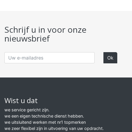
Schrijf u in voor onze
nieuwsbrief
Wist u dat
we service gericht zijn.
we een eigen technische dienst hebben.
we uitsluitend werken met nr1 topmerken
we zeer flexibel zijn in uitvoering van uw opdracht.