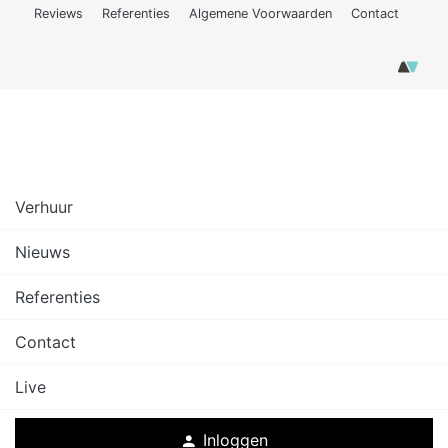
Reviews
Referenties
Algemene Voorwaarden
Contact
Verhuur
Nieuws
Referenties
Contact
Live
Inloggen
person