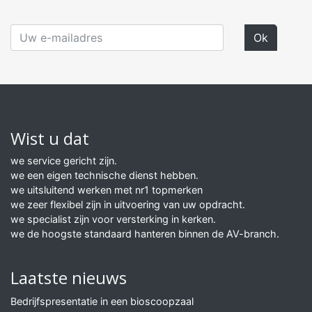
Wist u dat
we service gericht zijn.
we een eigen technische dienst hebben.
we uitsluitend werken met nr1 topmerken
we zeer flexibel zijn in uitvoering van uw opdracht.
we specialist zijn voor versterking in kerken.
we de hoogste standaard hanteren binnen de AV-branch.
Laatste nieuws
Bedrijfspresentatie in een bioscoopzaal