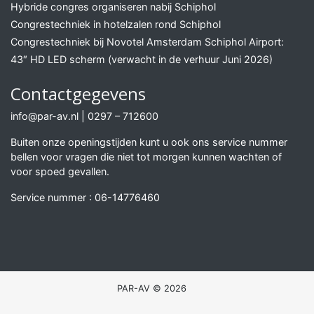
Hybride congres organiseren nabij Schiphol
Congrestechniek in hotelzalen rond Schiphol
Congrestechniek bij Novotel Amsterdam Schiphol Airport:
43″ HD LED scherm (verwacht in de verhuur Juni 2026)
Contactgegevens
info@par-av.nl
|
0297 – 712600
Buiten onze openingstijden kunt u ook ons service nummer
bellen voor vragen die niet tot morgen kunnen wachten of
voor spoed gevallen.
Service nummer :
06-14776460
PAR-AV © 2026