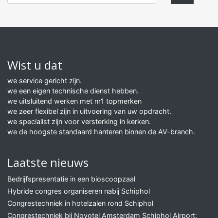
Wist u dat
we service gericht zijn.
we een eigen technische dienst hebben.
we uitsluitend werken met nr1 topmerken
we zeer flexibel zijn in uitvoering van uw opdracht.
we specialist zijn voor versterking in kerken.
we de hoogste standaard hanteren binnen de AV-branch.
Laatste nieuws
Bedrijfspresentatie in een bioscoopzaal
Hybride congres organiseren nabij Schiphol
Congrestechniek in hotelzalen rond Schiphol
Congrestechniek bij Novotel Amsterdam Schiphol Airport: