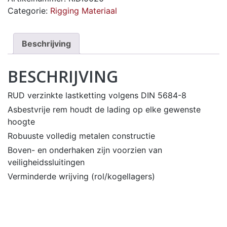
Categorie:
Rigging Materiaal
Beschrijving
BESCHRIJVING
RUD verzinkte lastketting volgens DIN 5684-8
Asbestvrije rem houdt de lading op elke gewenste
hoogte
Robuuste volledig metalen constructie
Boven- en onderhaken zijn voorzien van
veiligheidssluitingen
Verminderde wrijving (rol/kogellagers)