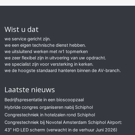
Wist u dat
we service gericht zijn.
we een eigen technische dienst hebben.
we uitsluitend werken met nr1 topmerken
we zeer flexibel zijn in uitvoering van uw opdracht.
we specialist zijn voor versterking in kerken.
we de hoogste standaard hanteren binnen de AV-branch.
Laatste nieuws
Bedrijfspresentatie in een bioscoopzaal
Hybride congres organiseren nabij Schiphol
Congrestechniek in hotelzalen rond Schiphol
Congrestechniek bij Novotel Amsterdam Schiphol Airport:
43″ HD LED scherm (verwacht in de verhuur Juni 2026)