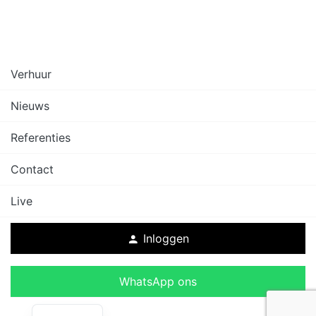
Verhuur
Nieuws
Referenties
Contact
Live
Inloggen
person
WhatsApp ons