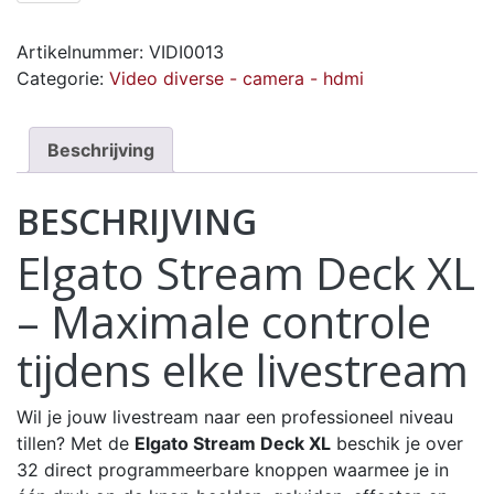
Artikelnummer:
VIDI0013
Categorie:
Video diverse - camera - hdmi
Beschrijving
BESCHRIJVING
Elgato Stream Deck XL
– Maximale controle
tijdens elke livestream
Wil je jouw livestream naar een professioneel niveau
tillen? Met de
Elgato Stream Deck XL
beschik je over
32 direct programmeerbare knoppen waarmee je in