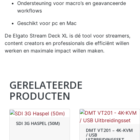
Ondersteuning voor macro’s en geavanceerde
workflows
Geschikt voor pc en Mac
De Elgato Stream Deck XL is dé tool voor streamers,
content creators en professionals die efficiënt willen
werken en maximale impact willen maken.
GERELATEERDE
PRODUCTEN
SDI 3G HASPEL (50M)
DMT VT201 – 4K-KVM
/ USB
UITBREIDINGSSET