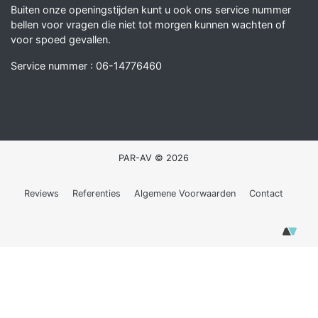
Buiten onze openingstijden kunt u ook ons service nummer
bellen voor vragen die niet tot morgen kunnen wachten of
voor spoed gevallen.
Service nummer :
06-14776460
PAR-AV © 2026
Reviews
Referenties
Algemene Voorwaarden
Contact