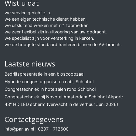
Wist u dat
we service gericht zijn.
we een eigen technische dienst hebben.
we uitsluitend werken met nr1 topmerken
we zeer flexibel zijn in uitvoering van uw opdracht.
we specialist zijn voor versterking in kerken.
we de hoogste standaard hanteren binnen de AV-branch.
Laatste nieuws
Bedrijfspresentatie in een bioscoopzaal
Hybride congres organiseren nabij Schiphol
Congrestechniek in hotelzalen rond Schiphol
Congrestechniek bij Novotel Amsterdam Schiphol Airport:
43″ HD LED scherm (verwacht in de verhuur Juni 2026)
Contactgegevens
info@par-av.nl
|
0297 – 712600