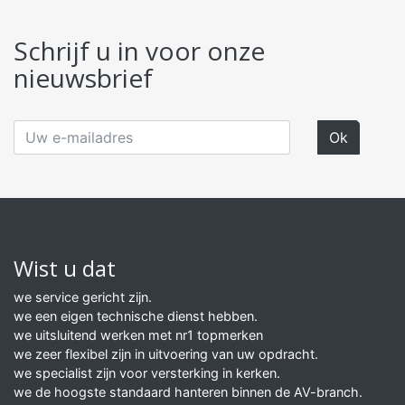
Schrijf u in voor onze
nieuwsbrief
Wist u dat
we service gericht zijn.
we een eigen technische dienst hebben.
we uitsluitend werken met nr1 topmerken
we zeer flexibel zijn in uitvoering van uw opdracht.
we specialist zijn voor versterking in kerken.
we de hoogste standaard hanteren binnen de AV-branch.