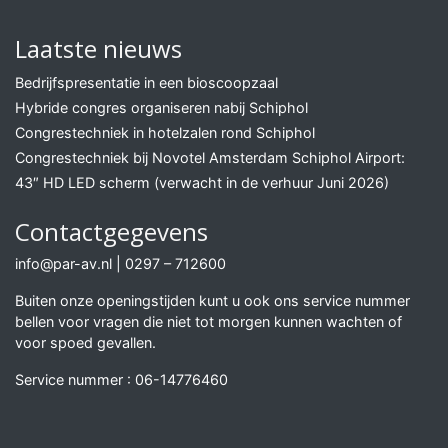
Laatste nieuws
Bedrijfspresentatie in een bioscoopzaal
Hybride congres organiseren nabij Schiphol
Congrestechniek in hotelzalen rond Schiphol
Congrestechniek bij Novotel Amsterdam Schiphol Airport:
43″ HD LED scherm (verwacht in de verhuur Juni 2026)
Contactgegevens
info@par-av.nl
|
0297 – 712600
Buiten onze openingstijden kunt u ook ons service nummer
bellen voor vragen die niet tot morgen kunnen wachten of
voor spoed gevallen.
Service nummer :
06-14776460