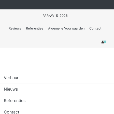
PAR-AV © 2026
Reviews
Referenties
Algemene Voorwaarden
Contact
Verhuur
Nieuws
Referenties
Contact