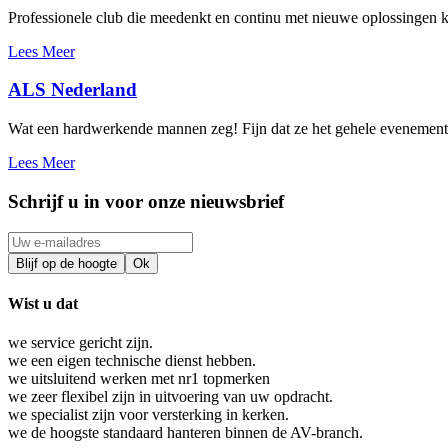
Professionele club die meedenkt en continu met nieuwe oplossingen
Lees Meer
ALS Nederland
Wat een hardwerkende mannen zeg! Fijn dat ze het gehele evenemen
Lees Meer
Schrijf u in voor onze nieuwsbrief
Wist u dat
we service gericht zijn.
we een eigen technische dienst hebben.
we uitsluitend werken met nr1 topmerken
we zeer flexibel zijn in uitvoering van uw opdracht.
we specialist zijn voor versterking in kerken.
we de hoogste standaard hanteren binnen de AV-branch.