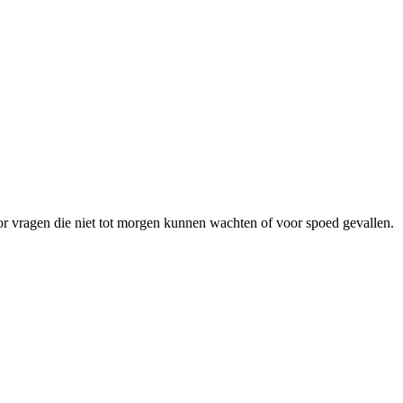
r vragen die niet tot morgen kunnen wachten of voor spoed gevallen.