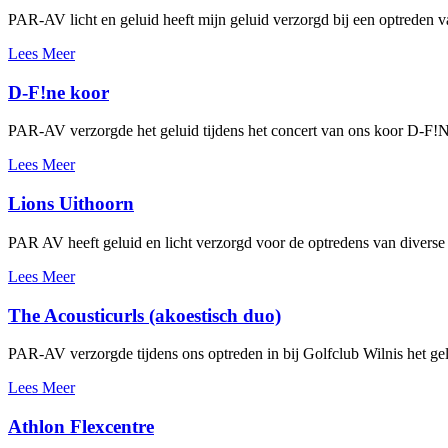
PAR-AV licht en geluid heeft mijn geluid verzorgd bij een optreden 
Lees Meer
D-F!ne koor
PAR-AV verzorgde het geluid tijdens het concert van ons koor D-F!
Lees Meer
Lions Uithoorn
PAR AV heeft geluid en licht verzorgd voor de optredens van diverse 
Lees Meer
The Acousticurls (akoestisch duo)
PAR-AV verzorgde tijdens ons optreden in bij Golfclub Wilnis het 
Lees Meer
Athlon Flexcentre