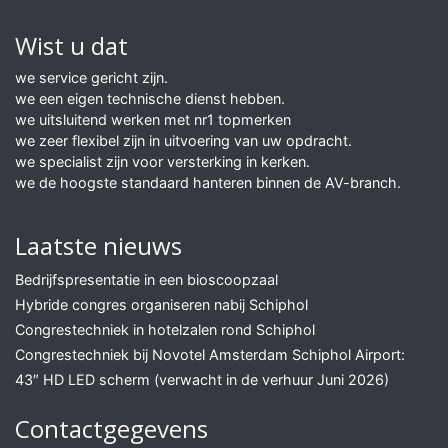
Wist u dat
we service gericht zijn.
we een eigen technische dienst hebben.
we uitsluitend werken met nr1 topmerken
we zeer flexibel zijn in uitvoering van uw opdracht.
we specialist zijn voor versterking in kerken.
we de hoogste standaard hanteren binnen de AV-branch.
Laatste nieuws
Bedrijfspresentatie in een bioscoopzaal
Hybride congres organiseren nabij Schiphol
Congrestechniek in hotelzalen rond Schiphol
Congrestechniek bij Novotel Amsterdam Schiphol Airport:
43″ HD LED scherm (verwacht in de verhuur Juni 2026)
Contactgegevens