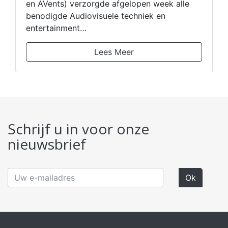
en AVents) verzorgde afgelopen week alle
benodigde Audiovisuele techniek en
entertainment…
Lees Meer
Schrijf u in voor onze
nieuwsbrief