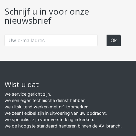
Schrijf u in voor onze
nieuwsbrief
Wist u dat
we service gericht zijn.
we een eigen technische dienst hebben.
we uitsluitend werken met nr1 topmerken
we zeer flexibel zijn in uitvoering van uw opdracht.
we specialist zijn voor versterking in kerken.
we de hoogste standaard hanteren binnen de AV-branch.