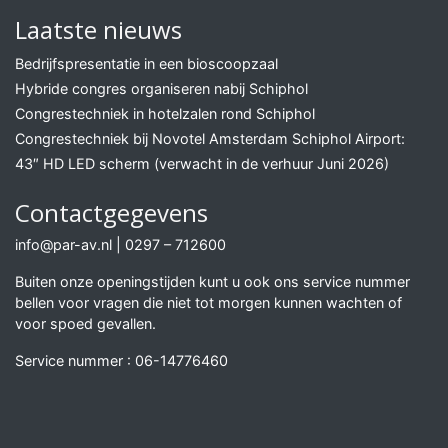
Laatste nieuws
Bedrijfspresentatie in een bioscoopzaal
Hybride congres organiseren nabij Schiphol
Congrestechniek in hotelzalen rond Schiphol
Congrestechniek bij Novotel Amsterdam Schiphol Airport:
43″ HD LED scherm (verwacht in de verhuur Juni 2026)
Contactgegevens
info@par-av.nl
|
0297 – 712600
Buiten onze openingstijden kunt u ook ons service nummer
bellen voor vragen die niet tot morgen kunnen wachten of
voor spoed gevallen.
Service nummer :
06-14776460