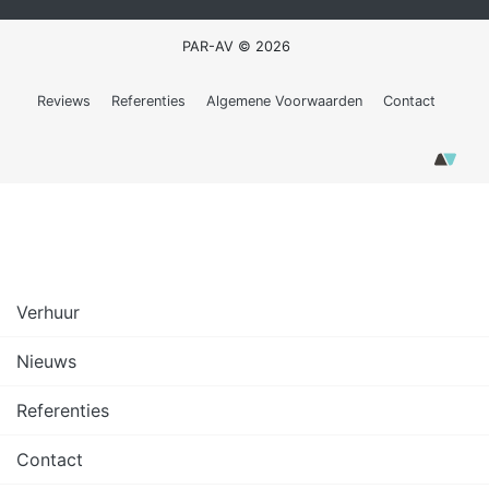
PAR-AV © 2026
Reviews
Referenties
Algemene Voorwaarden
Contact
Verhuur
Nieuws
Referenties
Contact