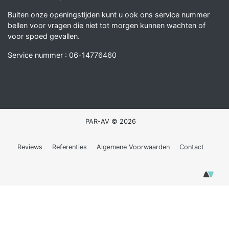
Buiten onze openingstijden kunt u ook ons service nummer
bellen voor vragen die niet tot morgen kunnen wachten of
voor spoed gevallen.
Service nummer :
06-14776460
PAR-AV © 2026
Reviews
Referenties
Algemene Voorwaarden
Contact