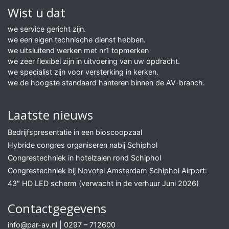
Wist u dat
we service gericht zijn.
we een eigen technische dienst hebben.
we uitsluitend werken met nr1 topmerken
we zeer flexibel zijn in uitvoering van uw opdracht.
we specialist zijn voor versterking in kerken.
we de hoogste standaard hanteren binnen de AV-branch.
Laatste nieuws
Bedrijfspresentatie in een bioscoopzaal
Hybride congres organiseren nabij Schiphol
Congrestechniek in hotelzalen rond Schiphol
Congrestechniek bij Novotel Amsterdam Schiphol Airport:
43″ HD LED scherm (verwacht in de verhuur Juni 2026)
Contactgegevens
info@par-av.nl
|
0297 – 712600