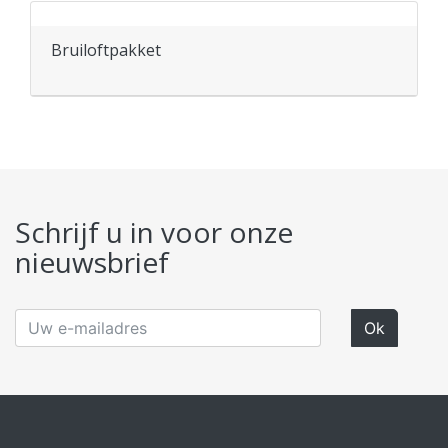
Bruiloftpakket
Schrijf u in voor onze
nieuwsbrief