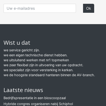
Wist u dat
we service gericht zijn.
we een eigen technische dienst hebben.
we uitsluitend werken met nr1 topmerken
we zeer flexibel zijn in uitvoering van uw opdracht.
we specialist zijn voor versterking in kerken.
we de hoogste standaard hanteren binnen de AV-branch.
Laatste nieuws
Bedrijfspresentatie in een bioscoopzaal
Hybride congres organiseren nabij Schiphol