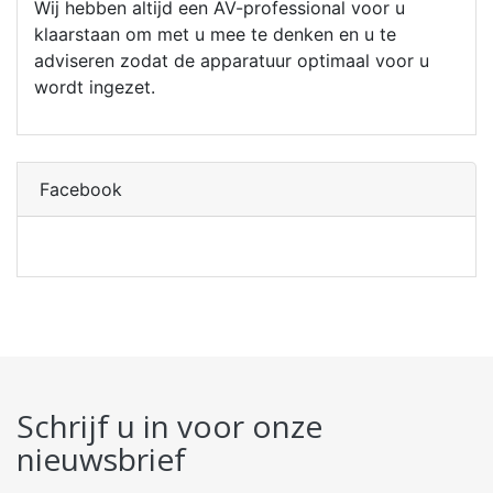
Wij hebben altijd een AV-professional voor u
klaarstaan om met u mee te denken en u te
adviseren zodat de apparatuur optimaal voor u
wordt ingezet.
Facebook
Schrijf u in voor onze
nieuwsbrief