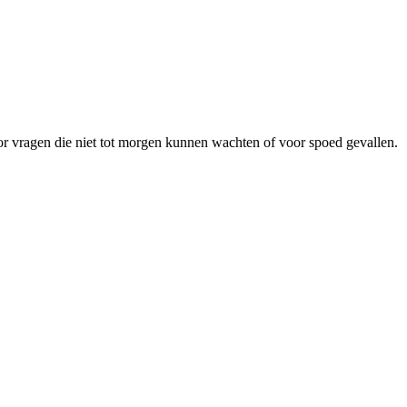
r vragen die niet tot morgen kunnen wachten of voor spoed gevallen.