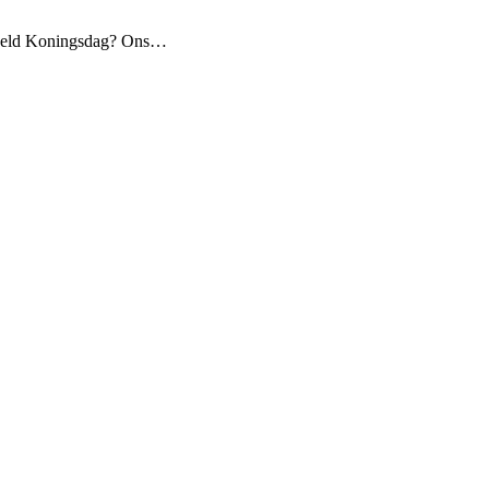
beeld Koningsdag? Ons…